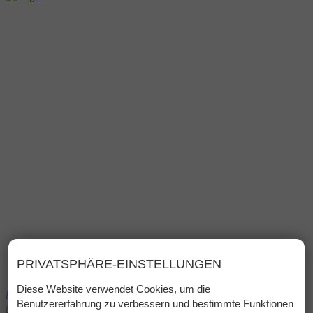
PRIVATSPHÄRE-EINSTELLUNGEN
Diese Website verwendet Cookies, um die
bed
Buchen
Benutzererfahrung zu verbessern und bestimmte Funktionen
menu